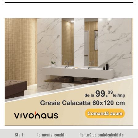
Start
Termeni si conditii
Politică de confidențialitate