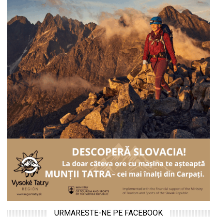
URMARESTE-NE PE FACEBOOK