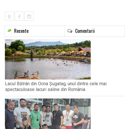
LIFE
Recente
Comentarii
Lacul Bătrân din Ocna Șugatag, unul dintre cele mai
spectaculoase lacuri saline din România