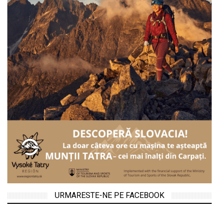
URMARESTE-NE PE FACEBOOK