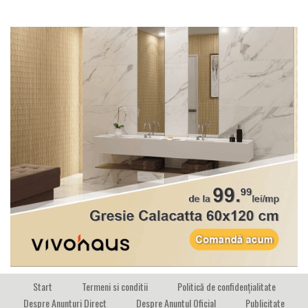
Start
Termeni si conditii
Politică de confidențialitate
Despre Anunturi Direct
Despre Anuntul Oficial
Publicitate