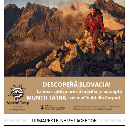
URMARESTE-NE PE FACEBOOK