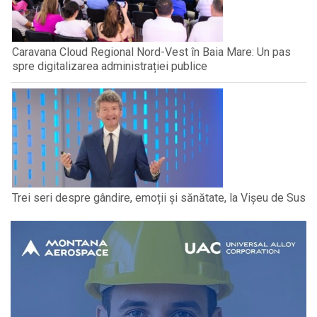
Caravana Cloud Regional Nord-Vest în Baia Mare: Un pas
spre digitalizarea administrației publice
Trei seri despre gândire, emoții și sănătate, la Vișeu de Sus