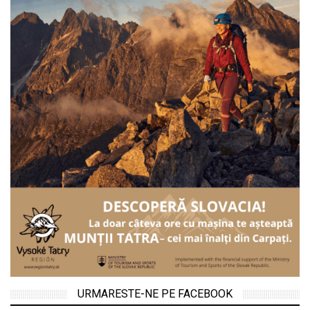
URMARESTE-NE PE FACEBOOK