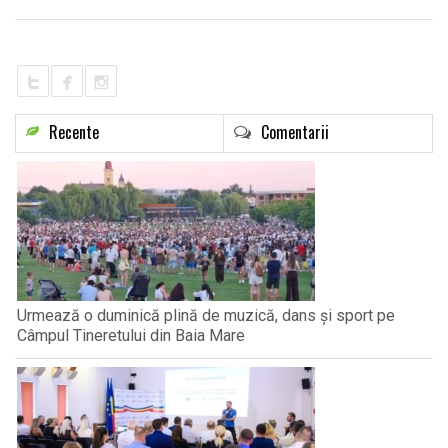
LIFE
Recente
Comentarii
Urmează o duminică plină de muzică, dans și sport pe
Câmpul Tineretului din Baia Mare