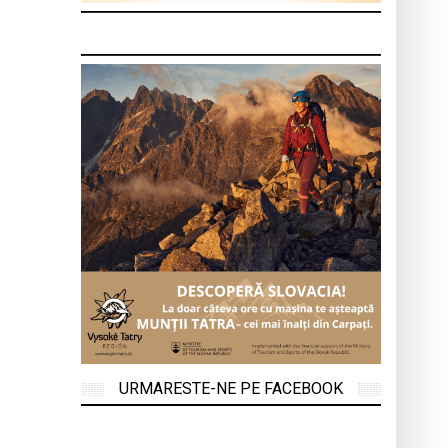
URMARESTE-NE PE FACEBOOK