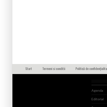
Start
Termeni si conditii
Politică de confidențialit
Agenda
Editorial