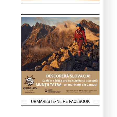
URMARESTE-NE PE FACEBOOK