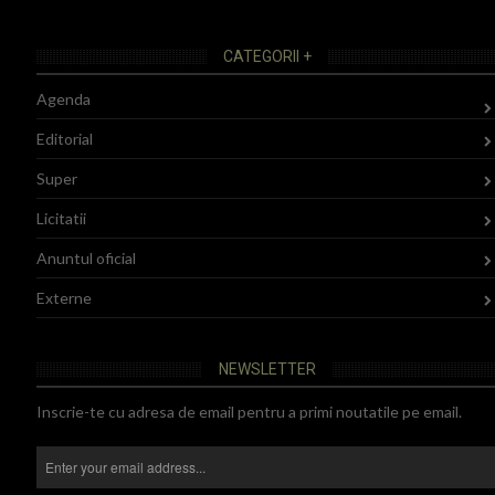
CATEGORII +
Agenda
Editorial
Super
Licitatii
Anuntul oficial
Externe
NEWSLETTER
Inscrie-te cu adresa de email pentru a primi noutatile pe email.