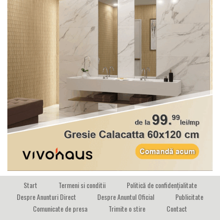
Start
Termeni si conditii
Politică de confidențialitate
Despre Anunturi Direct
Despre Anuntul Oficial
Publicitate
Comunicate de presa
Trimite o stire
Contact