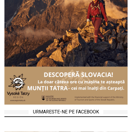
URMARESTE-NE PE FACEBOOK