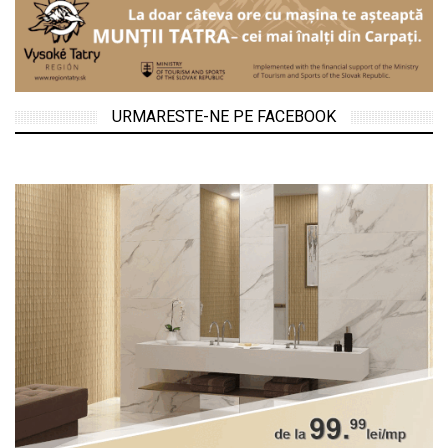
URMARESTE-NE PE FACEBOOK