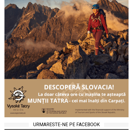
URMARESTE-NE PE FACEBOOK