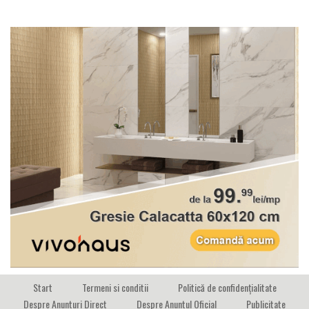
Start
Termeni si conditii
Politică de confidențialitate
Despre Anunturi Direct
Despre Anuntul Oficial
Publicitate