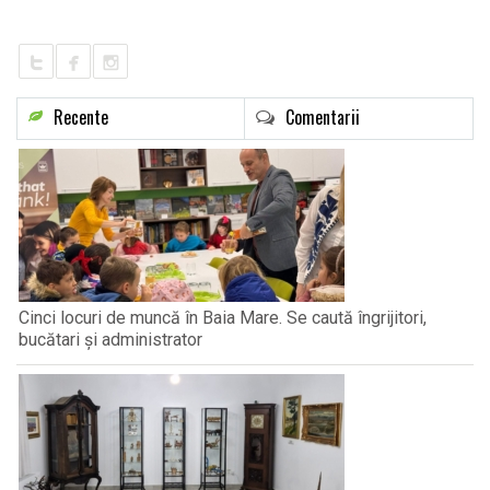
LIFE
Recente
Comentarii
Cinci locuri de muncă în Baia Mare. Se caută îngrijitori,
bucătari și administrator