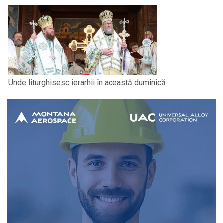
Unde liturghisesc ierarhii în această duminică