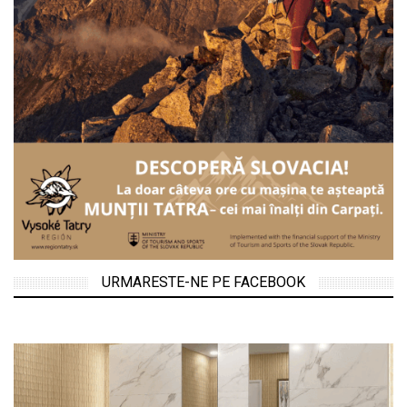
URMARESTE-NE PE FACEBOOK