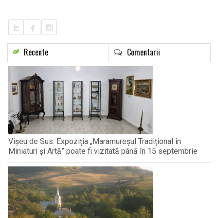
LIFE
Recente
Comentarii
Vișeu de Sus: Expoziția „Maramureșul Tradițional în
Miniaturi și Artă” poate fi vizitată până în 15 septembrie