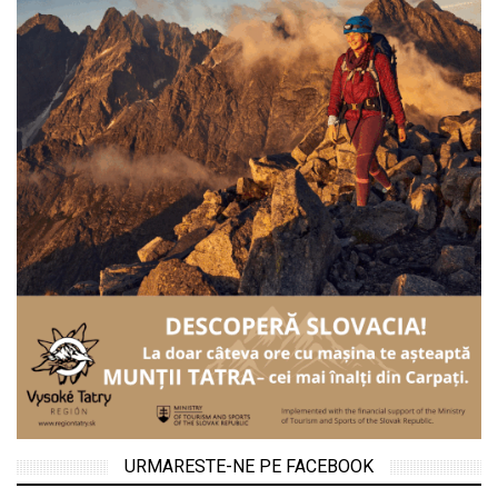
URMARESTE-NE PE FACEBOOK