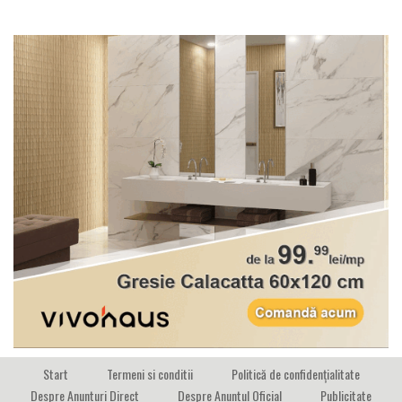
Start
Termeni si conditii
Politică de confidențialitate
Despre Anunturi Direct
Despre Anuntul Oficial
Publicitate