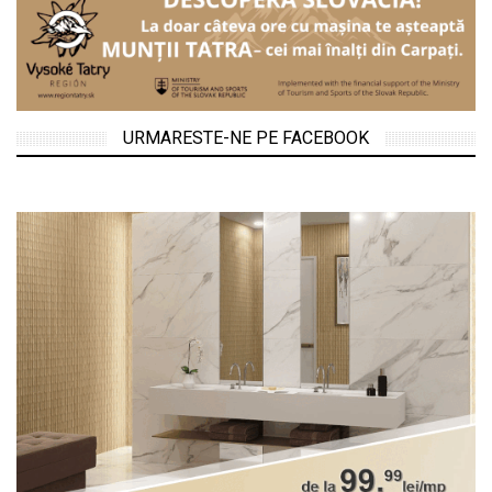
URMARESTE-NE PE FACEBOOK