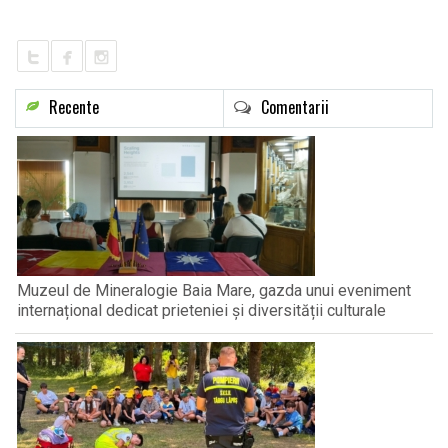
LIFE
Recente
Comentarii
Muzeul de Mineralogie Baia Mare, gazda unui eveniment
internațional dedicat prieteniei și diversității culturale