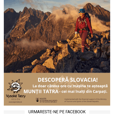
URMARESTE-NE PE FACEBOOK