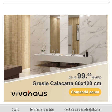
Start
Termeni si conditii
Politică de confidențialitate