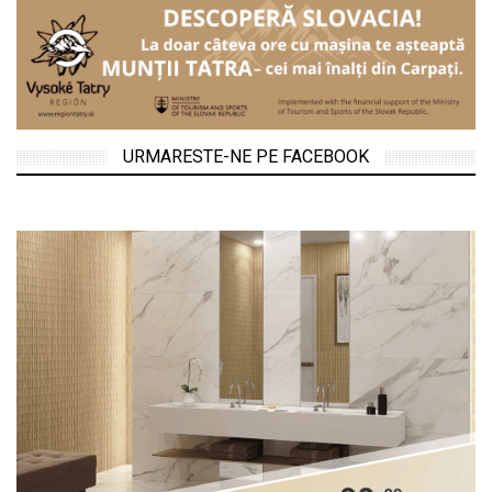
URMARESTE-NE PE FACEBOOK