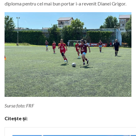
diploma pentru cel mai bun portar i-a revenit Dianei Grigor.
Sursa foto: FRF
Citește și: