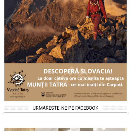
URMARESTE-NE PE FACEBOOK