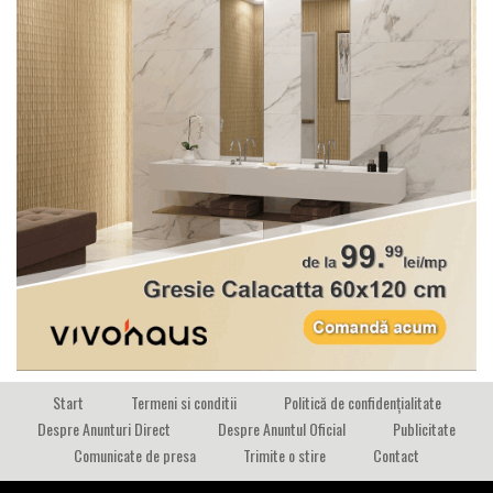
Start
Termeni si conditii
Politică de confidențialitate
Despre Anunturi Direct
Despre Anuntul Oficial
Publicitate
Comunicate de presa
Trimite o stire
Contact