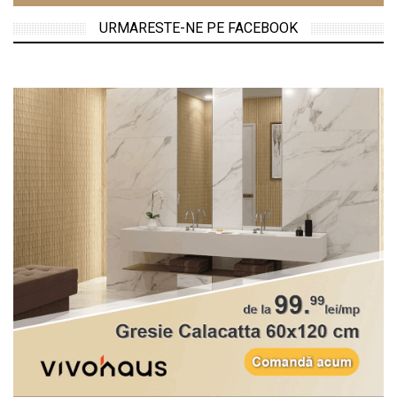
URMARESTE-NE PE FACEBOOK