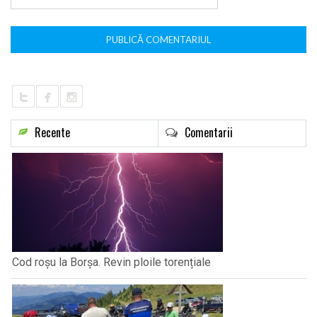
Recente
Comentarii
Cod roșu la Borșa. Revin ploile torențiale