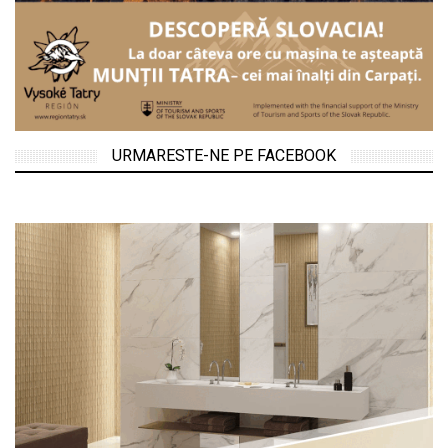
URMARESTE-NE PE FACEBOOK