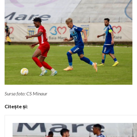
Sursa foto: CS Minaur
Citește și: