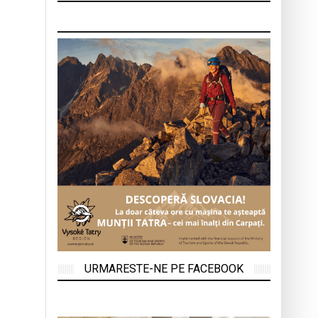
URMARESTE-NE PE FACEBOOK