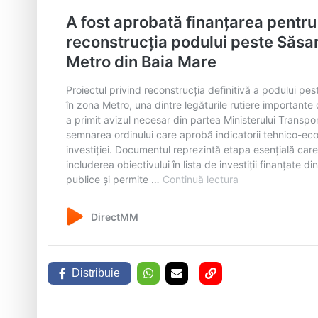
Distribuie