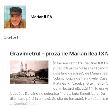
Marian ILEA
Citește și