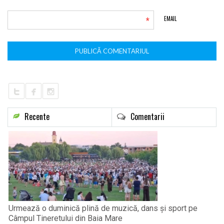
*
EMAIL
Recente
Comentarii
Urmează o duminică plină de muzică, dans și sport pe
Câmpul Tineretului din Baia Mare