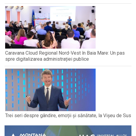
Caravana Cloud Regional Nord-Vest în Baia Mare: Un pas
spre digitalizarea administrației publice
Trei seri despre gândire, emoții și sănătate, la Vișeu de Sus