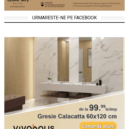
URMARESTE-NE PE FACEBOOK