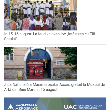
În 15-16 august: La Ieud va avea loc „Întâlnirea cu Fiii
Satului”
Ziua Națională a Maramureșului: Acces gratuit la Muzeul de
Artă din Baia Mare în 15 august