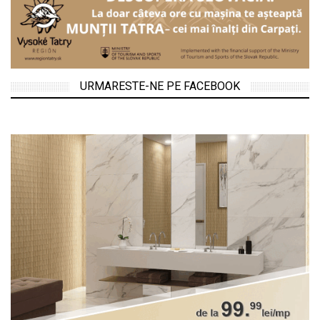
URMARESTE-NE PE FACEBOOK