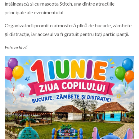
întâlnească și cu mascota Stitch, una dintre atracțiile
principale ale evenimentului.
Organizatorii promit o atmosferă plină de bucurie, zâmbete
și distracție, iar accesul va fi gratuit pentru toți participanții.
Foto arhivă