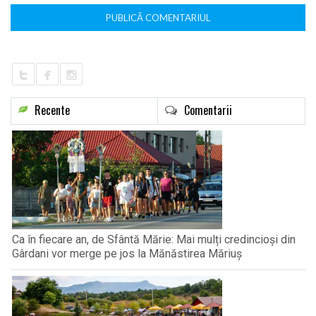
Recente
Comentarii
Ca în fiecare an, de Sfântă Mărie: Mai mulți credincioși din
Gârdani vor merge pe jos la Mănăstirea Măriuș