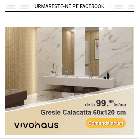
URMARESTE-NE PE FACEBOOK