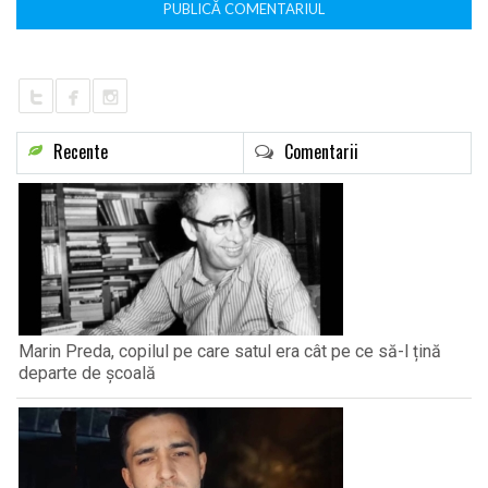
Recente
Comentarii
Marin Preda, copilul pe care satul era cât pe ce să-l țină
departe de școală