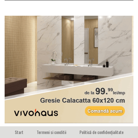
Start
Termeni si conditii
Politică de confidențialitate