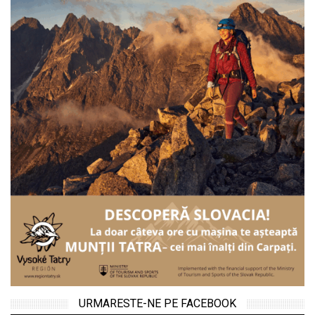
URMARESTE-NE PE FACEBOOK