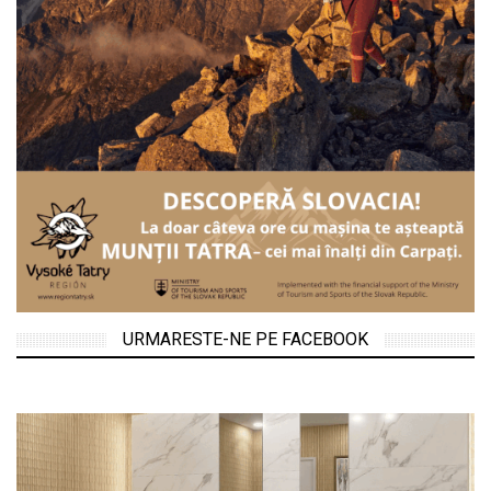
URMARESTE-NE PE FACEBOOK