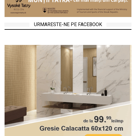
URMARESTE-NE PE FACEBOOK