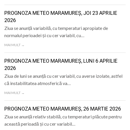
PROGNOZA METEO MARAMUREȘ, JOI 23 APRILIE
2026
Ziua se anunță variabilă, cu temperaturi apropiate de
normalul perioadei și cu cer variabil, cu…
MAI MULT →
PROGNOZA METEO MARAMUREȘ, LUNI 6 APRILIE
2026
Ziua de luni se anunță cu cer variabil, cu averse izolate, astfel
că instabilitatea atmosferică va…
MAI MULT →
PROGNOZA METEO MARAMUREȘ, 26 MARTIE 2026
Ziua se anunță relativ stabilă, cu temperaturi plăcute pentru
această perioadă și cu cer variabil…