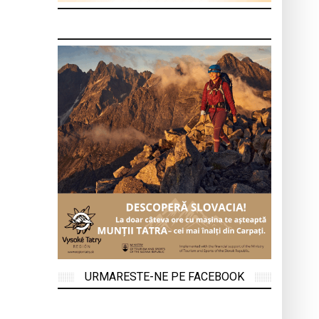
URMARESTE-NE PE FACEBOOK