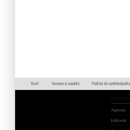
Start
Termeni si conditii
Politică de confidențialit
Agenda
Editorial