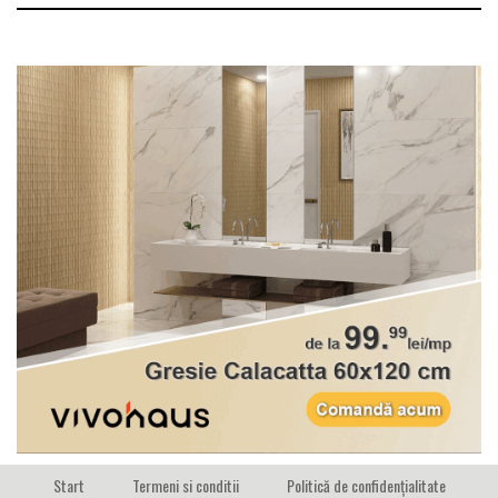
Start
Termeni si conditii
Politică de confidențialitate