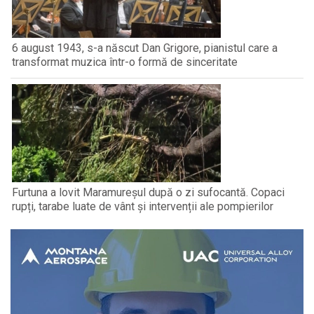
6 august 1943, s-a născut Dan Grigore, pianistul care a
transformat muzica într-o formă de sinceritate
Furtuna a lovit Maramureșul după o zi sufocantă. Copaci
rupți, tarabe luate de vânt și intervenții ale pompierilor