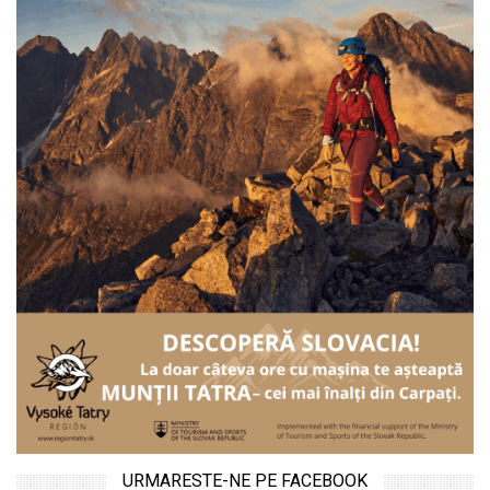
URMARESTE-NE PE FACEBOOK