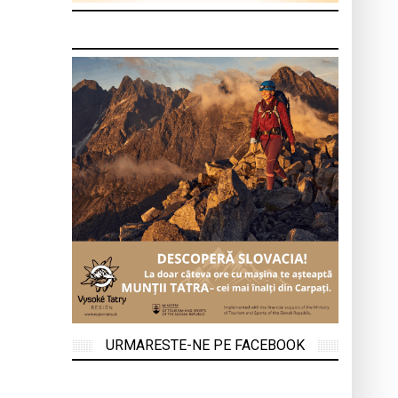
URMARESTE-NE PE FACEBOOK