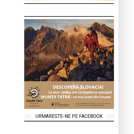
URMARESTE-NE PE FACEBOOK