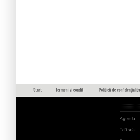
Start
Termeni si conditii
Politică de confidențialit
Agenda
Editorial