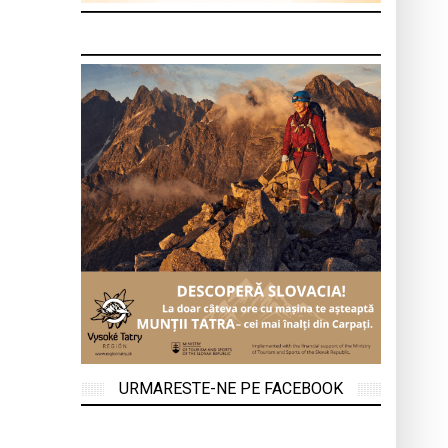
URMARESTE-NE PE FACEBOOK