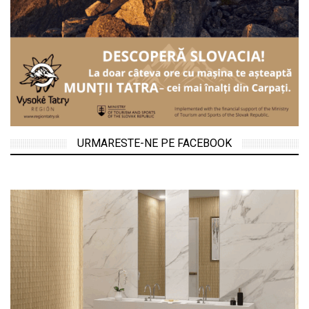
URMARESTE-NE PE FACEBOOK