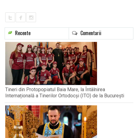
LIFE
Recente
Comentarii
Tineri din Protopopiatul Baia Mare, la Întâlnirea
Internațională a Tinerilor Ortodocși (ITO) de la București