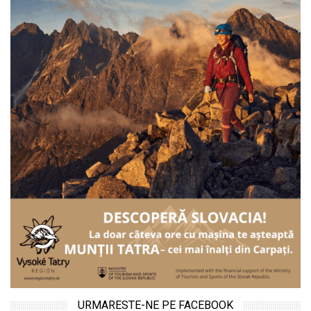
URMARESTE-NE PE FACEBOOK