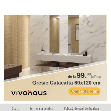
Start
Termeni si conditii
Politică de confidențialitate