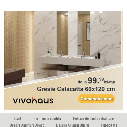
Start
Termeni si conditii
Politică de confidențialitate
Despre Anunturi Direct
Despre Anuntul Oficial
Publicitate