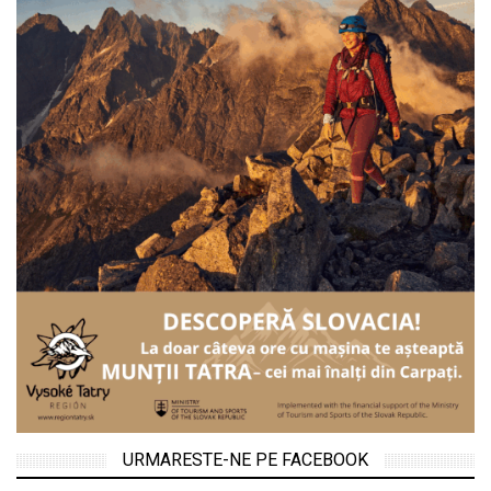
URMARESTE-NE PE FACEBOOK