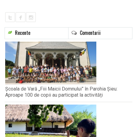
LIFE
Recente
Comentarii
Școala de Vară „Fiii Maicii Domnului” în Parohia Șieu:
Aproape 100 de copii au participat la activități