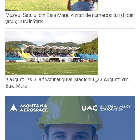
Muzeul Satului din Baia Mare, vizitat de numeroși turiști din
țară și străinătate
9 august 1953, a fost inaugurat Stadionul „23 August” din
Baia Mare