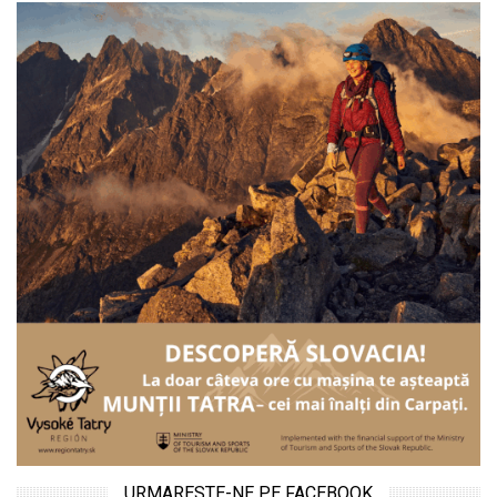
URMARESTE-NE PE FACEBOOK