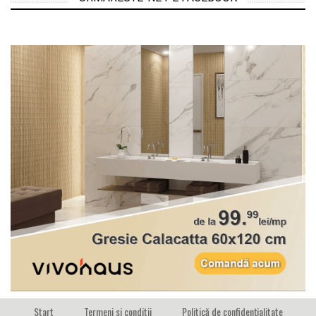
Start
Termeni si conditii
Politică de confidențialitate