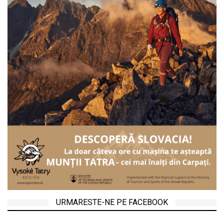
URMARESTE-NE PE FACEBOOK