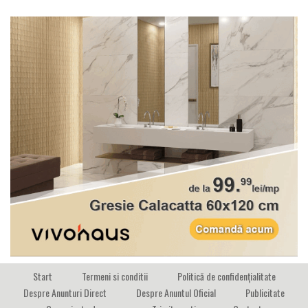
Start
Termeni si conditii
Politică de confidențialitate
Despre Anunturi Direct
Despre Anuntul Oficial
Publicitate