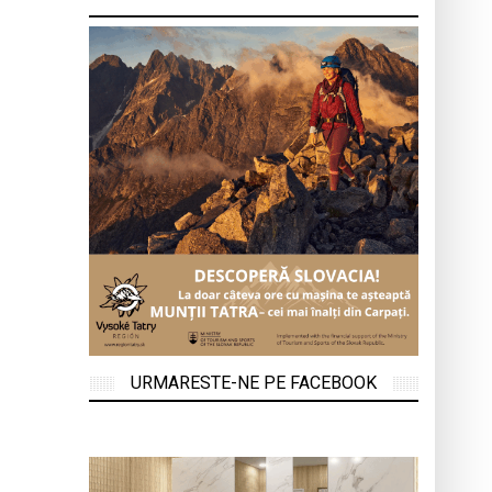
URMARESTE-NE PE FACEBOOK