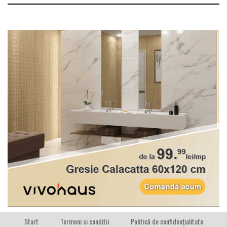
Start
Termeni si conditii
Politică de confidențialitate