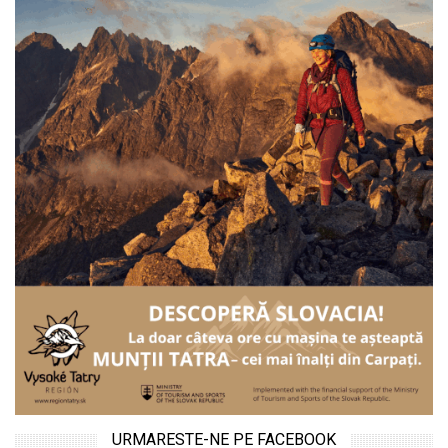
URMARESTE-NE PE FACEBOOK