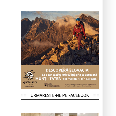
URMARESTE-NE PE FACEBOOK