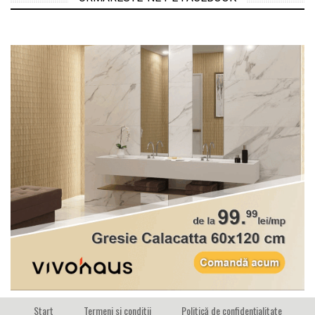
Start
Termeni si conditii
Politică de confidențialitate