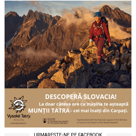
URMARESTE-NE PE FACEBOOK