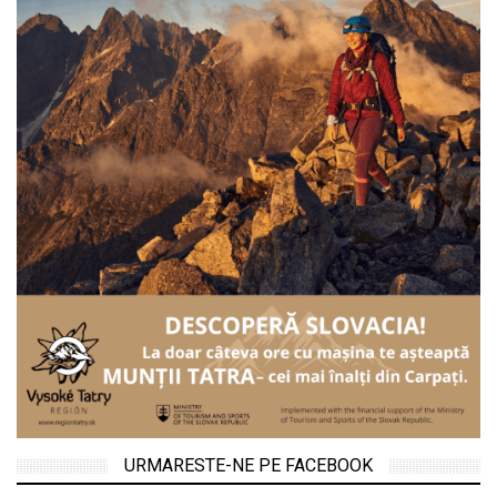
URMARESTE-NE PE FACEBOOK