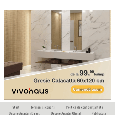
Start
Termeni si conditii
Politică de confidențialitate
Despre Anunturi Direct
Despre Anuntul Oficial
Publicitate