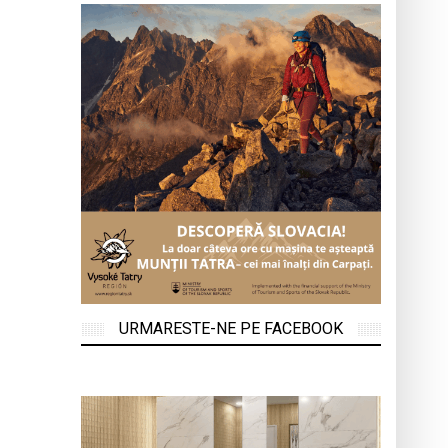
URMARESTE-NE PE FACEBOOK