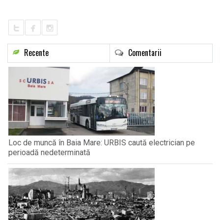
LIFE
Recente
Comentarii
Loc de muncă în Baia Mare: URBIS caută electrician pe
perioadă nedeterminată