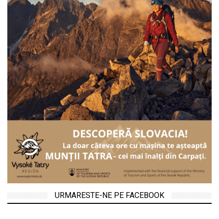
URMARESTE-NE PE FACEBOOK