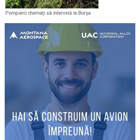
Pompierii chemați să intervină la Borșa