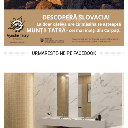
URMARESTE-NE PE FACEBOOK