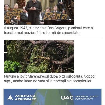
6 august 1943, s-a născut Dan Grigore, pianistul care a
transformat muzica într-o formă de sinceritate
Furtuna a lovit Maramureșul după o zi sufocantă. Copaci
rupți, tarabe luate de vânt și intervenții ale pompierilor