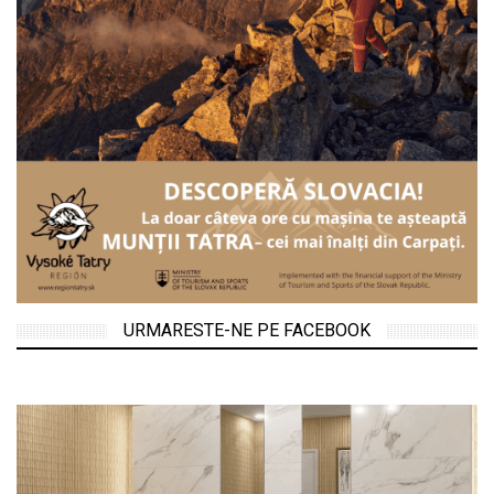
URMARESTE-NE PE FACEBOOK