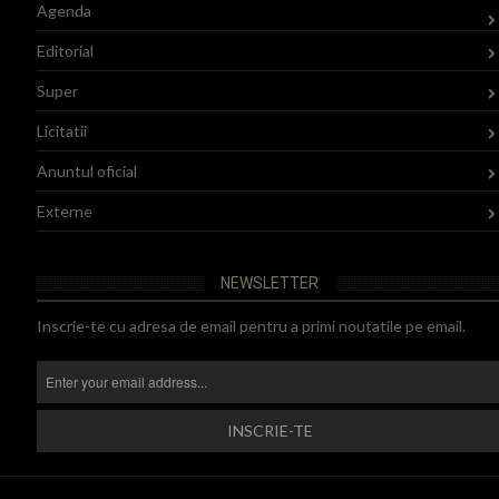
Agenda
Editorial
Super
Licitatii
Anuntul oficial
Externe
NEWSLETTER
Inscrie-te cu adresa de email pentru a primi noutatile pe email.