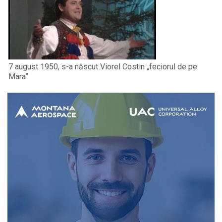
7 august 1950, s-a născut Viorel Costin „feciorul de pe
Mara”