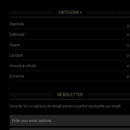
CATEGORII +
Agenda
Editorial
Super
Licitatii
Anuntul oficial
Externe
NEWSLETTER
Inscrie-te cu adresa de email pentru a primi noutatile pe email.