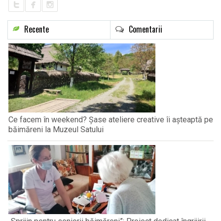
Recente
Comentarii
Ce facem în weekend? Șase ateliere creative îi așteaptă pe
băimăreni la Muzeul Satului