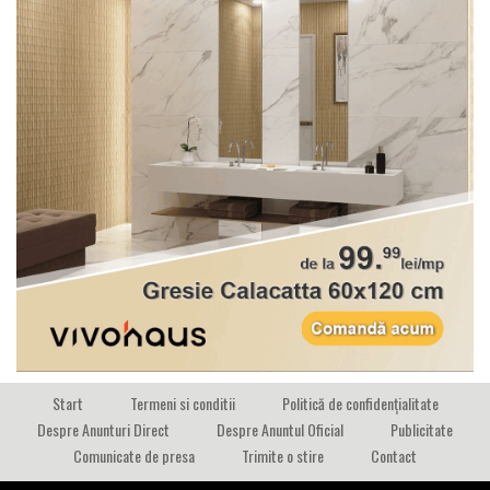
Start
Termeni si conditii
Politică de confidențialitate
Despre Anunturi Direct
Despre Anuntul Oficial
Publicitate
Comunicate de presa
Trimite o stire
Contact