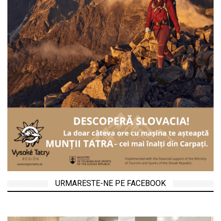
URMARESTE-NE PE FACEBOOK