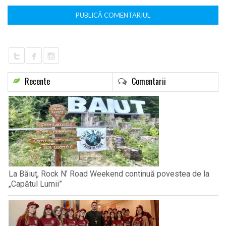
Recente
Comentarii
La Băiuț, Rock N’ Road Weekend continuă povestea de la
„Capătul Lumii”