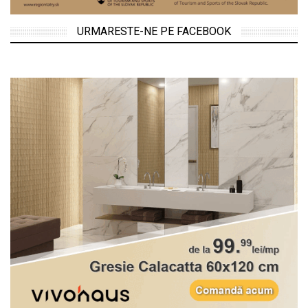
URMARESTE-NE PE FACEBOOK