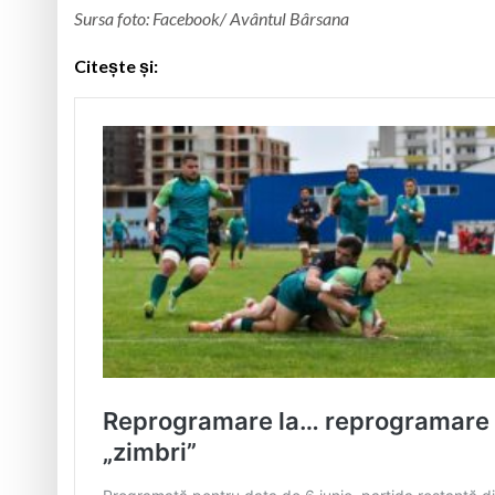
Sursa foto: Facebook/ Avântul Bârsana
Citește și: