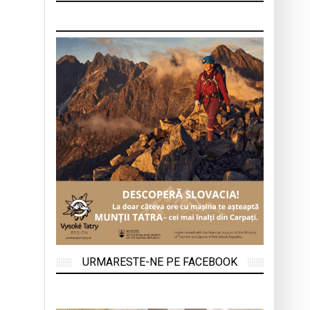
URMARESTE-NE PE FACEBOOK