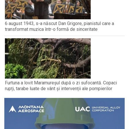
6 august 1943, s-a născut Dan Grigore, pianistul care a
transformat muzica într-o formă de sinceritate
Furtuna a lovit Maramureșul după o zi sufocantă. Copaci
rupți, tarabe luate de vânt și intervenții ale pompierilor