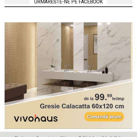
URMARESTE-NE PE FACEBOOK